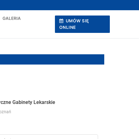
GALERIA
UMÓW SIĘ
ONLINE