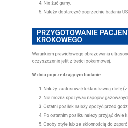
Nie żuć gumy.
Należy dostarczyć poprzednie badania US
PRZYGOTOWANIE PACJEN
KROKOWEGO
Warunkiem prawidłowego obrazowania ultrasono
oczyszczenie jelit z treści pokarmowej.
W dniu poprzedzającym badanie:
Należy zastosować lekkostrawną dietę (
Nie można spożywać napojów gazowanyc
Ostatni posiłek należy spożyć przed godz
Po ostatnim posiłku należy przyjąć dwie 
Osoby otyłe lub ze skłonnością do zapar