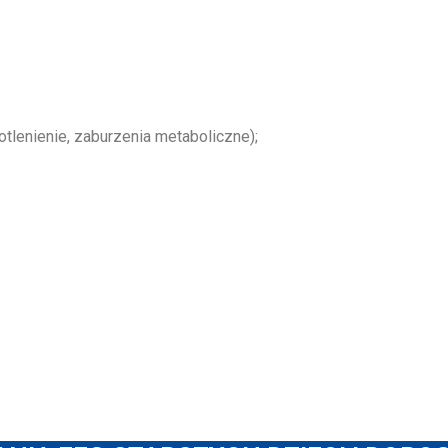
lenienie, zaburzenia metaboliczne);