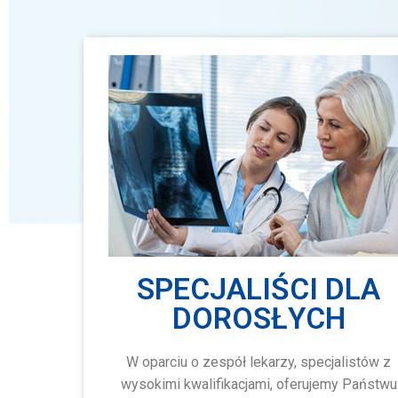
SPECJALIŚCI DLA
DOROSŁYCH
W oparciu o zespół lekarzy, specjalistów z
wysokimi kwalifikacjami, oferujemy Państwu