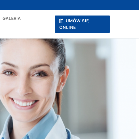
GALERIA
UMÓW SIĘ
ONLINE