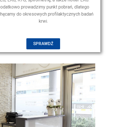
odatkowo prowadzimy punkt pobrań, dlatego
hęcamy do okresowych profilaktycznych badań
krwi.
SPRAWDŹ