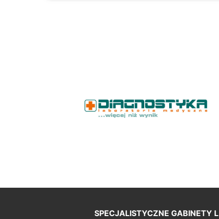
SPECJALISTYCZNE GABINETY L