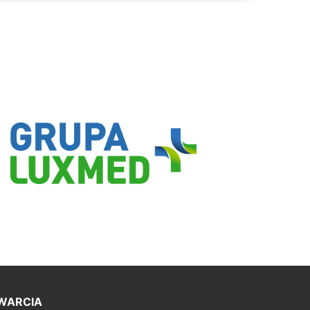
WARCIA