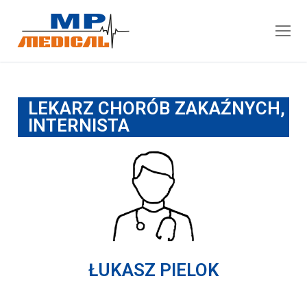
LEKARZ CHORÓB ZAKAŹNYCH,
INTERNISTA
ŁUKASZ PIELOK