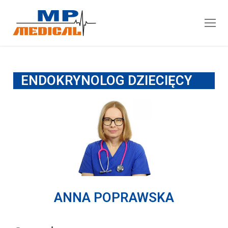
ENDOKRYNOLOG DZIECIĘCY
ANNA POPRAWSKA