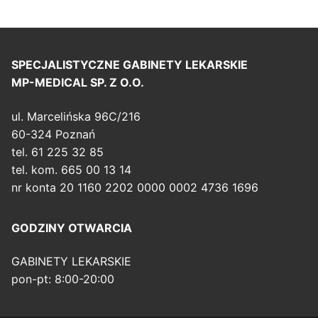
SPECJALISTYCZNE GABINETY LEKARSKIE
MP-MEDICAL SP. Z O.O.
ul. Marcelińska 96C/216
60-324 Poznań
tel. 61 225 32 85
tel. kom. 665 00 13 14
nr konta 20 1160 2202 0000 0002 4736 1696
GODZINY OTWARCIA
GABINETY LEKARSKIE
pon-pt: 8:00-20:00