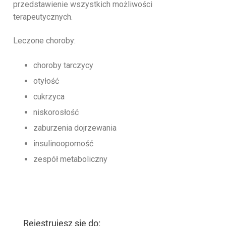
przedstawienie wszystkich możliwości
terapeutycznych.
Leczone choroby:
choroby tarczycy
otyłość
cukrzyca
niskorosłość
zaburzenia dojrzewania
insulinooporność
zespół metaboliczny