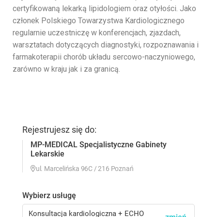
certyfikowaną lekarką lipidologiem oraz otyłości. Jako
członek Polskiego Towarzystwa Kardiologicznego
regularnie uczestniczę w konferencjach, zjazdach,
warsztatach dotyczących diagnostyki, rozpoznawania i
farmakoterapii chorób układu sercowo-naczyniowego,
zarówno w kraju jak i za granicą.